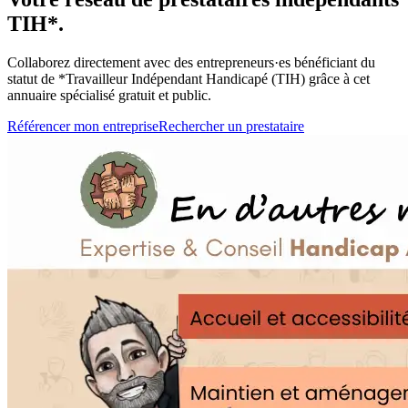
TIH*
.
Collaborez directement avec des entrepreneurs·es bénéficiant du
statut de *
Travailleur Indépendant Handicapé (TIH)
grâce à cet
annuaire spécialisé gratuit et public.
Référencer mon entreprise
Rechercher un prestataire