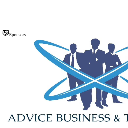
Sponsors