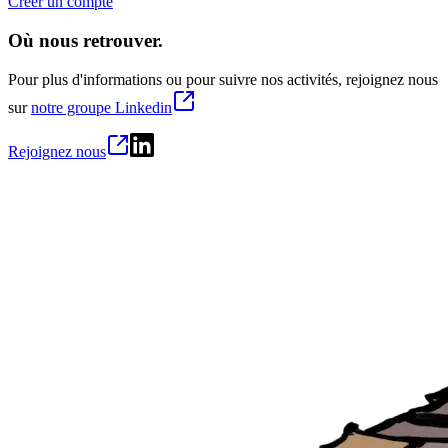
Créer un compte
Où nous retrouver.
Pour plus d'informations ou pour suivre nos activités, rejoignez nous
sur
notre groupe Linkedin
Rejoignez nous