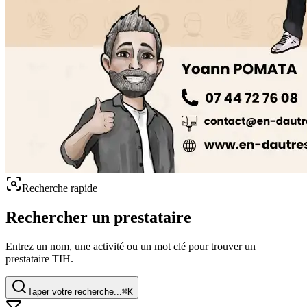
Recherche rapide
Rechercher un prestataire
Entrez un nom, une activité ou un mot clé pour trouver un
prestataire TIH.
Taper votre recherche...
⌘
K