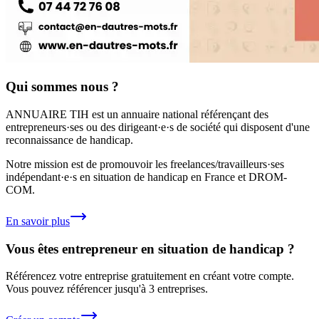
Qui sommes nous ?
ANNUAIRE TIH
est un annuaire national référençant des
entrepreneurs·ses ou des dirigeant·e·s de société qui disposent d'une
reconnaissance de handicap.
Notre mission est de promouvoir les freelances/travailleurs·ses
indépendant·e·s en situation de handicap en France et DROM-
COM.
En savoir plus
Vous êtes entrepreneur en situation de handicap ?
Référencez votre entreprise gratuitement en créant votre compte.
Vous pouvez référencer jusqu'à 3 entreprises.