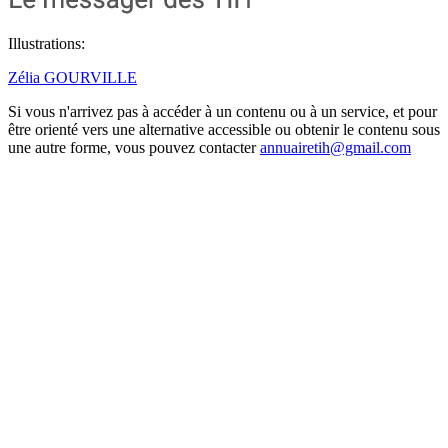
Illustrations:
Zélia GOURVILLE
Si vous n'arrivez pas à accéder à un contenu ou à un service, et pour
être orienté vers une alternative accessible ou obtenir le contenu sous
une autre forme, vous pouvez contacter
annuairetih@gmail.com