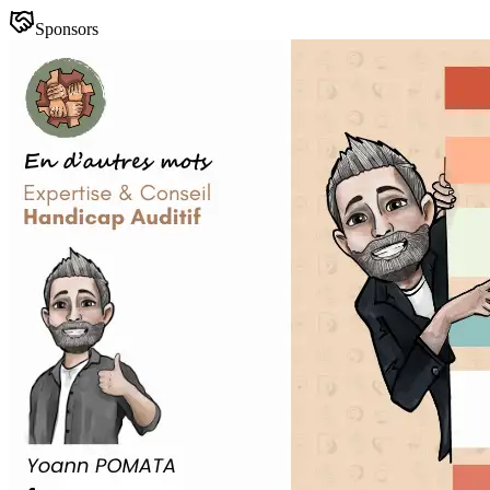
Sponsors