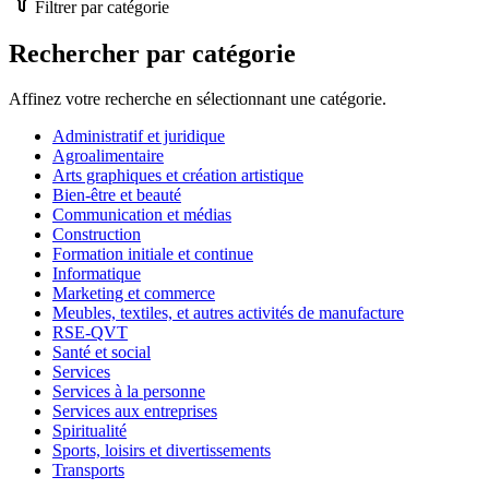
Filtrer par catégorie
Rechercher par catégorie
Affinez votre recherche en sélectionnant une catégorie.
Administratif et juridique
Agroalimentaire
Arts graphiques et création artistique
Bien-être et beauté
Communication et médias
Construction
Formation initiale et continue
Informatique
Marketing et commerce
Meubles, textiles, et autres activités de manufacture
RSE-QVT
Santé et social
Services
Services à la personne
Services aux entreprises
Spiritualité
Sports, loisirs et divertissements
Transports