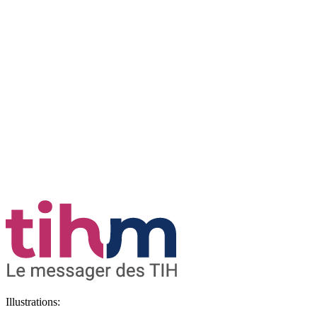
Illustrations: