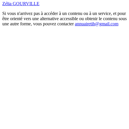
Zélia GOURVILLE
Si vous n'arrivez pas à accéder à un contenu ou à un service, et pour
être orienté vers une alternative accessible ou obtenir le contenu sous
une autre forme, vous pouvez contacter
annuairetih@gmail.com