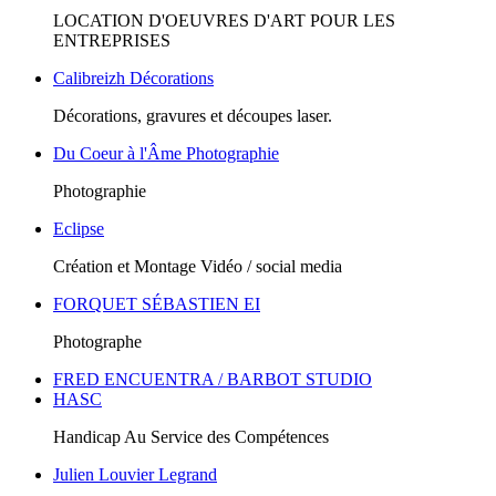
LOCATION D'OEUVRES D'ART POUR LES
ENTREPRISES
Calibreizh Décorations
Décorations, gravures et découpes laser.
Du Coeur à l'Âme Photographie
Photographie
Eclipse
Création et Montage Vidéo / social media
FORQUET SÉBASTIEN EI
Photographe
FRED ENCUENTRA / BARBOT STUDIO
HASC
Handicap Au Service des Compétences
Julien Louvier Legrand